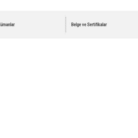
kümanlar
Belge ve Sertifikalar